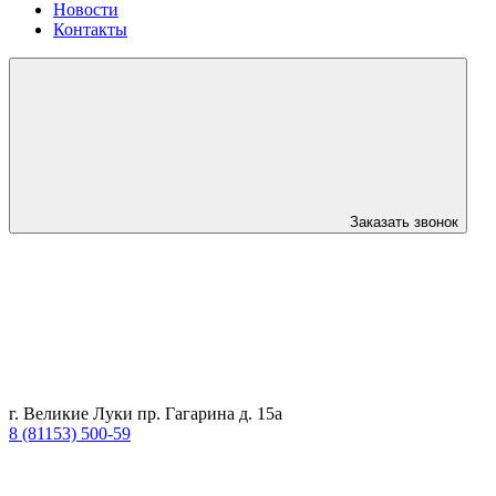
Новости
Контакты
Заказать звонок
г. Великие Луки пр. Гагарина д. 15а
8 (81153) 500-59