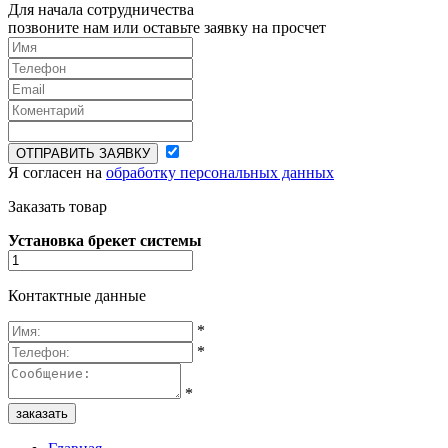
Для начала сотрудничества
позвоните нам или оставьте заявку на просчет
ОТПРАВИТЬ ЗАЯВКУ
Я согласен на
обработку персональных данных
Заказать товар
Установка брекет системы
Контактные данные
*
*
*
заказать