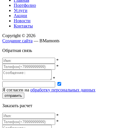
Главная
Портфолио
Услуги
Акции
Новости
Контакты
Copyright © 2026
Создание сайта
— BMamonts
Обратная связь
*
*
*
Я согласен на
обработку персональных данных
отправить
Заказать расчет
*
*