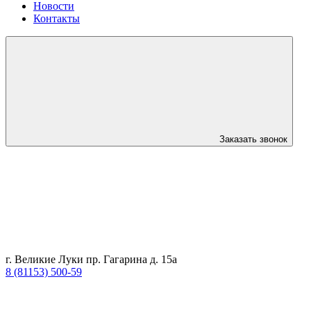
Новости
Контакты
Заказать звонок
г. Великие Луки пр. Гагарина д. 15а
8 (81153) 500-59