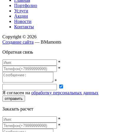
Главная
Портфолио
Услуги
Акции
Новости
Контакты
Copyright © 2026
Создание сайта
— BMamonts
Обратная связь
*
*
*
Я согласен на
обработку персональных данных
отправить
Заказать расчет
*
*