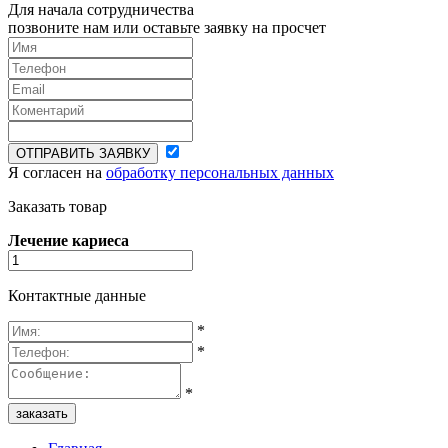
Для начала сотрудничества
позвоните нам или оставьте заявку на просчет
ОТПРАВИТЬ ЗАЯВКУ
Я согласен на
обработку персональных данных
Заказать товар
Лечение кариеса
Контактные данные
*
*
*
заказать