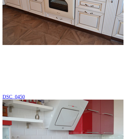
DSC_0450