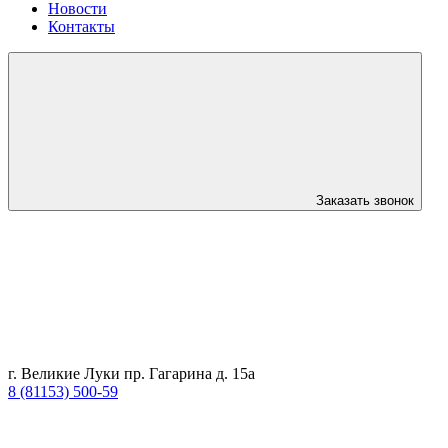
Новости
Контакты
Заказать звонок
г. Великие Луки пр. Гагарина д. 15а
8 (81153) 500-59