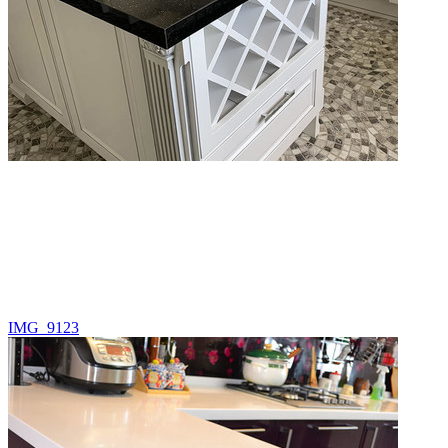
IMG_9123