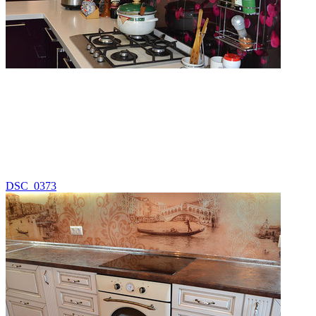
DSC_0373