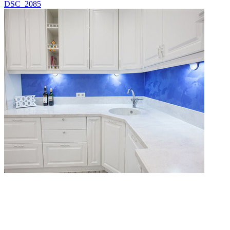
DSC_2085