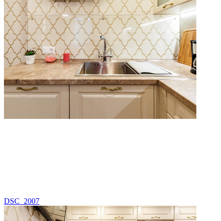
DSC_2007