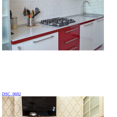
DSC_0692