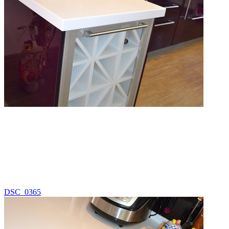
DSC_0365