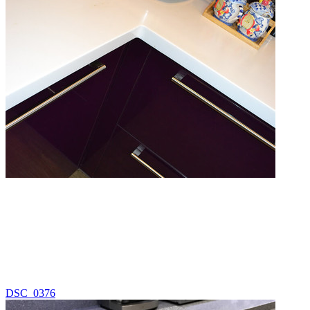
DSC_0376