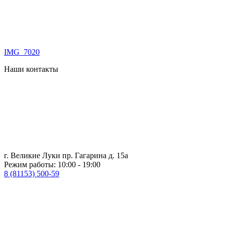
IMG_7020
Наши контакты
г. Великие Луки пр. Гагарина д. 15а
Режим работы: 10:00 - 19:00
8 (81153) 500-59