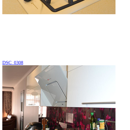
DSC_0308