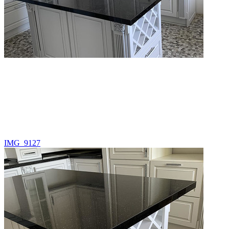
IMG_9127