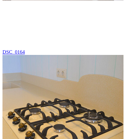
DSC_0164