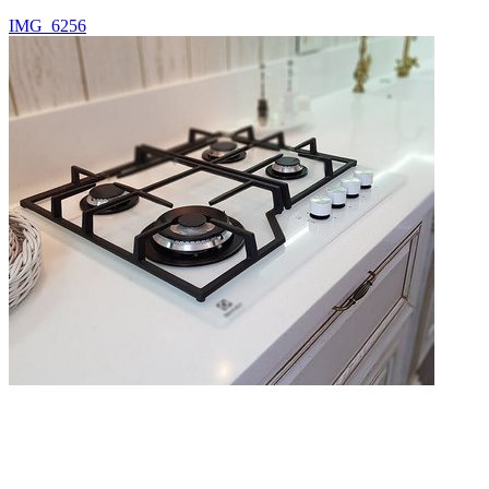
IMG_6256