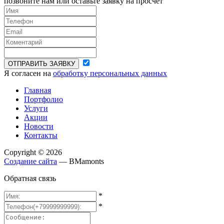
позвоните нам или оставьте заявку на просчет
ОТПРАВИТЬ ЗАЯВКУ
Я согласен на
обработку персональных данных
Главная
Портфолио
Услуги
Акции
Новости
Контакты
Copyright © 2026
Создание сайта
— BMamonts
Обратная связь
*
*