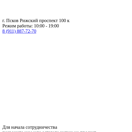
г. Псков Рижский проспект 100 к
Режим работы: 10:00 - 19:00
8 (911) 887-72-70
Для начала сотрудничества