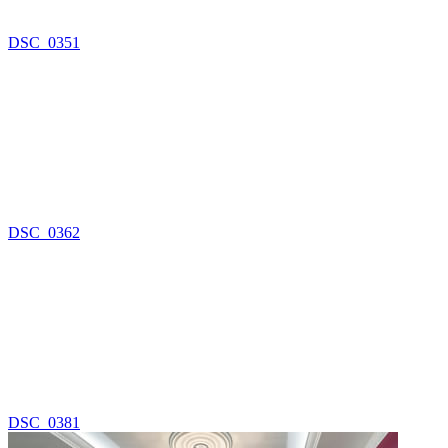
DSC_0351
DSC_0362
DSC_0381