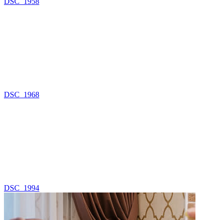
DSC_1958
DSC_1968
DSC_1994