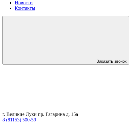
Новости
Контакты
Заказать звонок
г. Великие Луки пр. Гагарина д. 15а
8 (81153) 500-59