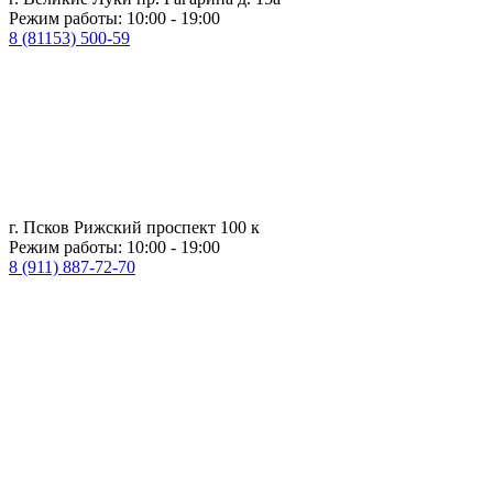
Режим работы: 10:00 - 19:00
8 (81153) 500-59
г. Псков Рижский проспект 100 к
Режим работы: 10:00 - 19:00
8 (911) 887-72-70