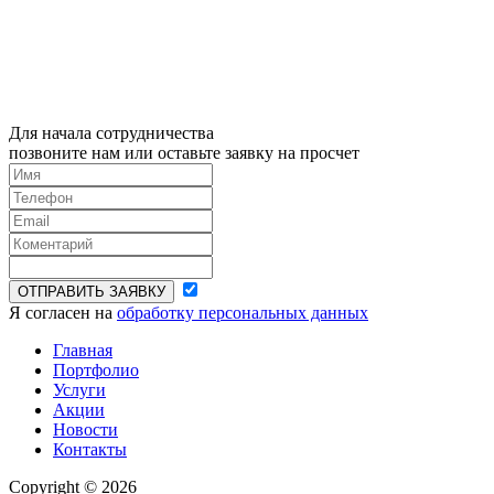
Для начала сотрудничества
позвоните нам или оставьте заявку на просчет
ОТПРАВИТЬ ЗАЯВКУ
Я согласен на
обработку персональных данных
Главная
Портфолио
Услуги
Акции
Новости
Контакты
Copyright © 2026