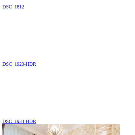
DSC_1812
DSC_1920-HDR
DSC_1933-HDR