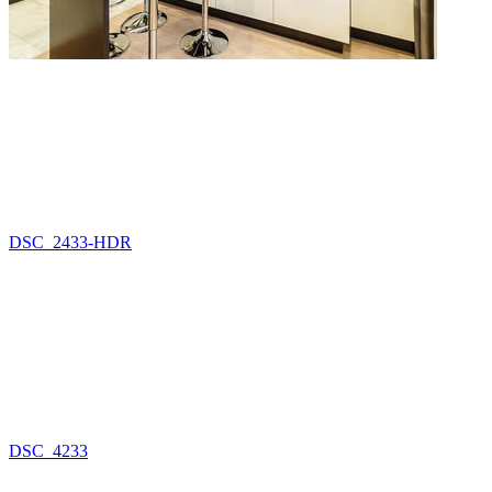
DSC_2433-HDR
DSC_4233