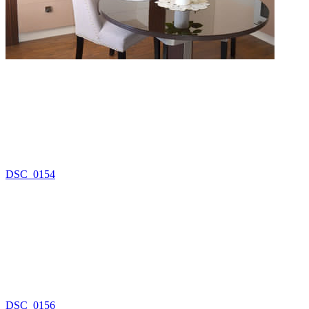
DSC_0154
DSC_0156