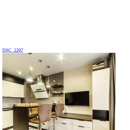
DSC_2207