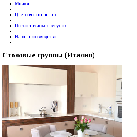
Мойки
|
Цветная фотопечать
|
Пескоструйный рисунок
|
Наше производство
|
Столовые группы (Италия)