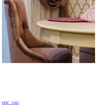
DSC_2161