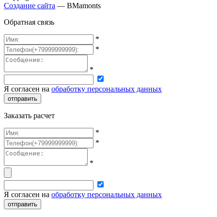
Создание сайта
— BMamonts
Обратная связь
*
*
*
Я согласен на
обработку персональных данных
отправить
Заказать расчет
*
*
*
Я согласен на
обработку персональных данных
отправить