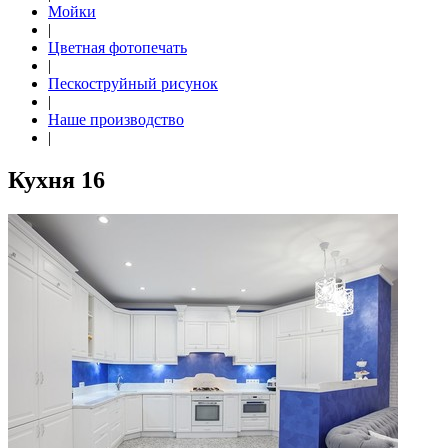
Мойки
|
Цветная фотопечать
|
Пескоструйный рисунок
|
Наше производство
|
Кухня 16