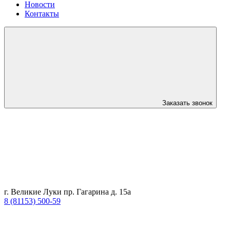
Новости
Контакты
Заказать звонок
г. Великие Луки пр. Гагарина д. 15а
8 (81153) 500-59