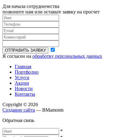
Для начала сотрудничества
позвоните нам или оставьте заявку на просчет
ОТПРАВИТЬ ЗАЯВКУ
Я согласен на
обработку персональных данных
Главная
Портфолио
Услуги
Акции
Новости
Контакты
Copyright © 2026
Создание сайта
— BMamonts
Обратная связь
*