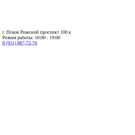
г. Псков Рижский проспект 100 к
Режим работы: 10:00 - 19:00
8 (911) 887-72-70