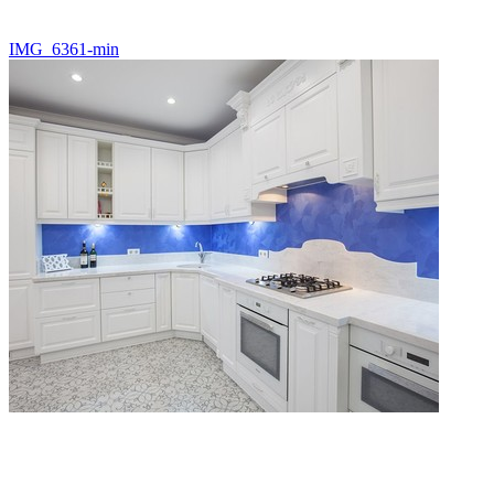
IMG_6361-min