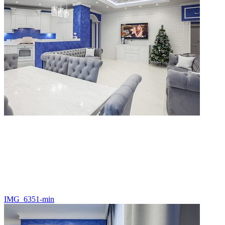
IMG_6351-min