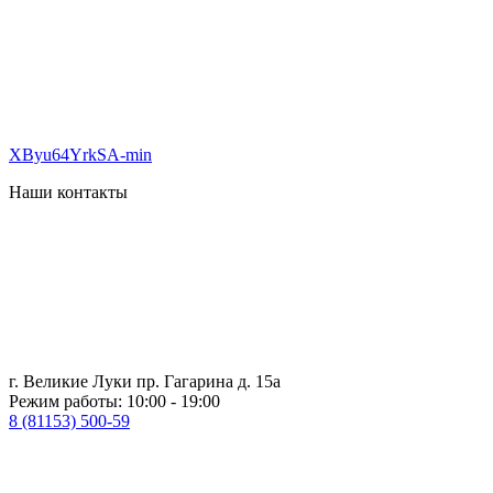
XByu64YrkSA-min
Наши контакты
г. Великие Луки пр. Гагарина д. 15а
Режим работы: 10:00 - 19:00
8 (81153) 500-59