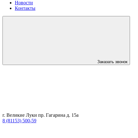
Новости
Контакты
Заказать звонок
г. Великие Луки пр. Гагарина д. 15а
8 (81153) 500-59