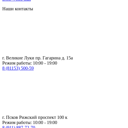
Наши контакты
г. Великие Луки пр. Гагарина д. 15а
Режим работы: 10:00 - 19:00
8 (81153) 500-59
г. Псков Рижский проспект 100 к
Режим работы: 10:00 - 19:00
8 (911) 887-72-70