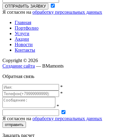
ОТПРАВИТЬ ЗАЯВКУ
Я согласен на
обработку персональных данных
Главная
Портфолио
Услуги
Акции
Новости
Контакты
Copyright © 2026
Создание сайта
— BMamonts
Обратная связь
*
*
*
Я согласен на
обработку персональных данных
отправить
Заказать расчет