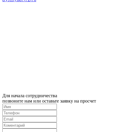
Для начала сотрудничества
позвоните нам или оставьте заявку на просчет