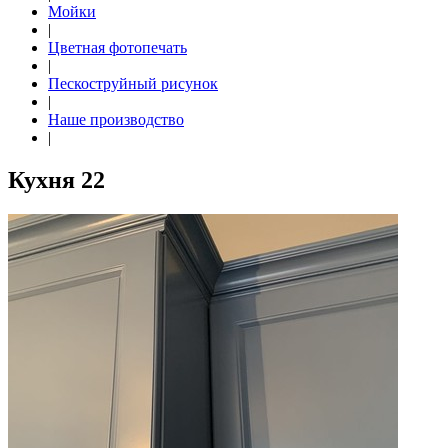
Мойки
|
Цветная фотопечать
|
Пескоструйный рисунок
|
Наше производство
|
Кухня 22