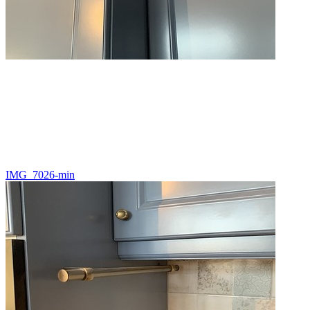
IMG_7026-min