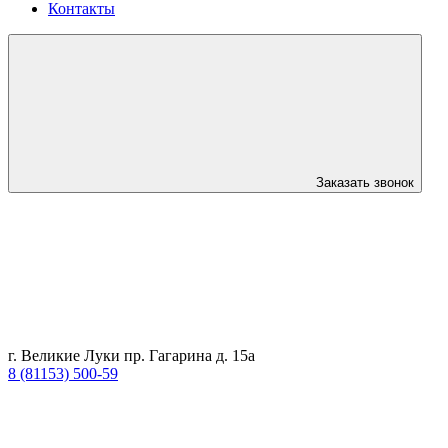
Контакты
Заказать звонок
г. Великие Луки пр. Гагарина д. 15а
8 (81153) 500-59