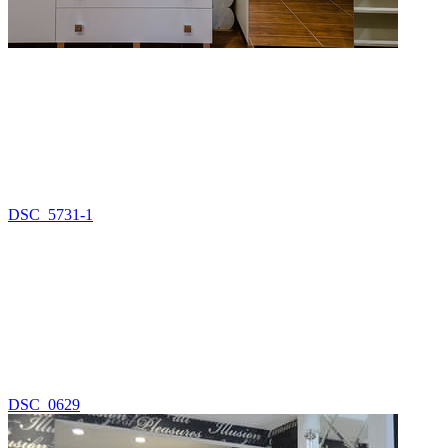
DSC_5731-1
DSC_0629