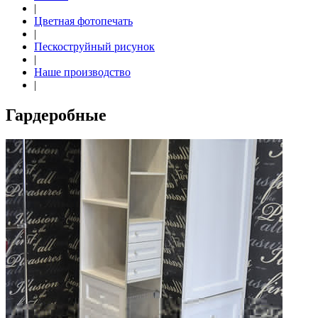
|
Цветная фотопечать
|
Пескоструйный рисунок
|
Наше производство
|
Гардеробные