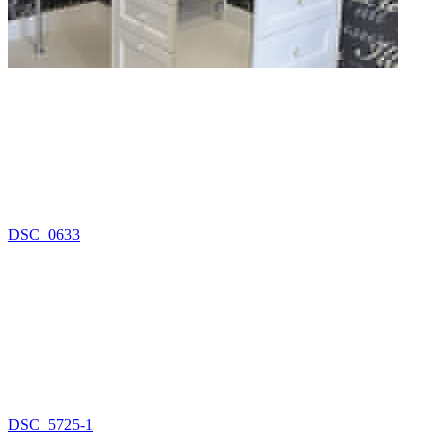
DSC_0633
DSC_5725-1